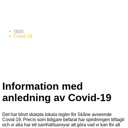
Covid-19
Hem
Covid-19
Information med
anledning av Covid-19
Det har blivit skärpta lokala regler för Skåne avseende
Covid-19. Precis som tidigare befarat har spridningen tilltagit
och vi alla har ett samhällsansvar att göra vad vi kan för att