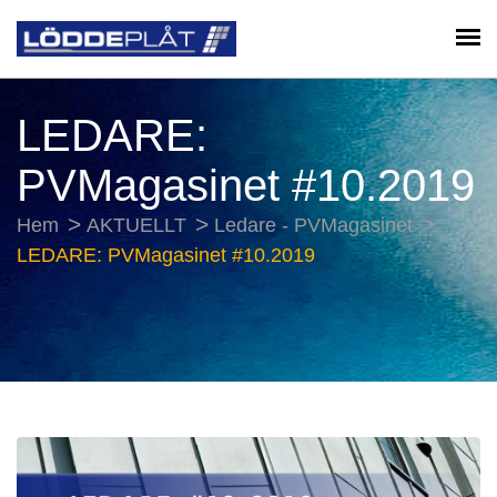
LEDARE:
PVMagasinet #10.2019
Hem
AKTUELLT
Ledare - PVMagasinet
LEDARE: PVMagasinet #10.2019