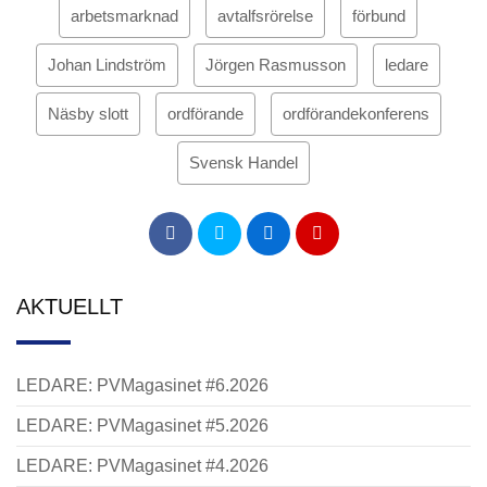
arbetsmarknad
avtalfsrörelse
förbund
Johan Lindström
Jörgen Rasmusson
ledare
Näsby slott
ordförande
ordförandekonferens
Svensk Handel
AKTUELLT
LEDARE: PVMagasinet #6.2026
LEDARE: PVMagasinet #5.2026
LEDARE: PVMagasinet #4.2026