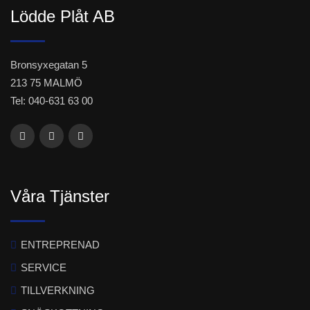
Lödde Plåt AB
Bronsyxegatan 5
213 75 MALMÖ
Tel: 040-631 63 00
Våra Tjänster
ENTREPRENAD
SERVICE
TILLVERKNING