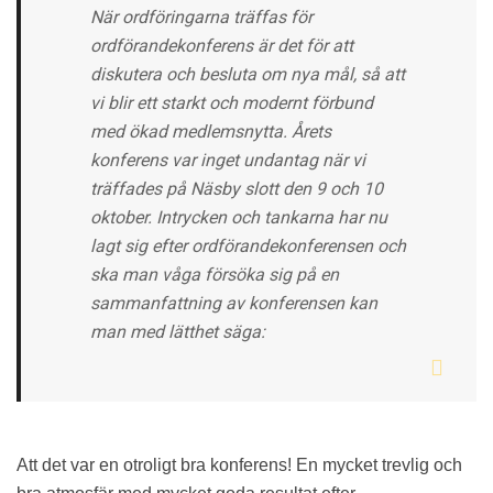
När ordföringarna träffas för
ordförandekonferens är det för att
diskutera och besluta om nya mål, så att
vi blir ett starkt och modernt förbund
med ökad medlemsnytta. Årets
konferens var inget undantag när vi
träffades på Näsby slott den 9 och 10
oktober. Intrycken och tankarna har nu
lagt sig efter ordförandekonferensen och
ska man våga försöka sig på en
sammanfattning av konferensen kan
man med lätthet säga:
Att det var en otroligt bra konferens! En mycket trevlig och