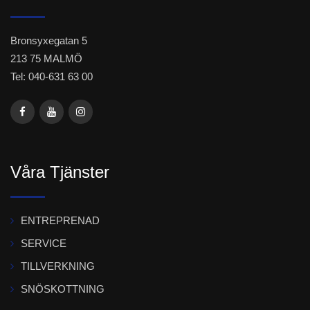
Bronsyxegatan 5
213 75 MALMÖ
Tel: 040-631 63 00
Våra Tjänster
ENTREPRENAD
SERVICE
TILLVERKNING
SNÖSKOTTNING