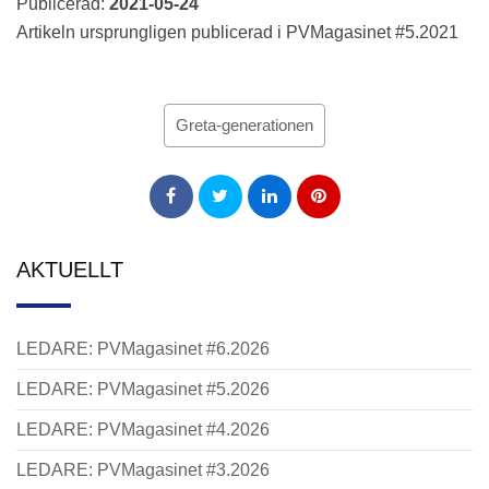
Publicerad:
2021-05-24
Artikeln ursprungligen publicerad i PVMagasinet #5.2021
Greta-generationen
AKTUELLT
LEDARE: PVMagasinet #6.2026
LEDARE: PVMagasinet #5.2026
LEDARE: PVMagasinet #4.2026
LEDARE: PVMagasinet #3.2026