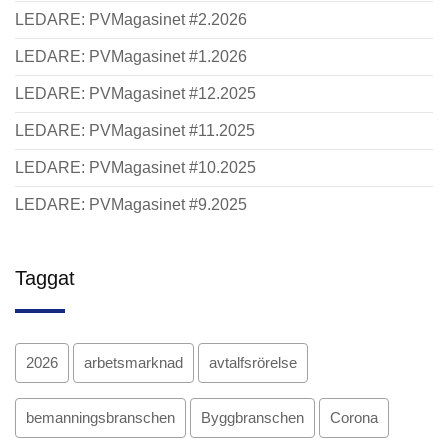
LEDARE: PVMagasinet #2.2026
LEDARE: PVMagasinet #1.2026
LEDARE: PVMagasinet #12.2025
LEDARE: PVMagasinet #11.2025
LEDARE: PVMagasinet #10.2025
LEDARE: PVMagasinet #9.2025
Taggat
2026
arbetsmarknad
avtalfsrörelse
bemanningsbranschen
Byggbranschen
Corona