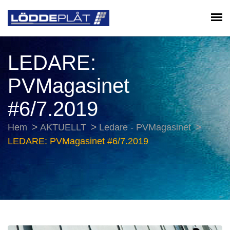
LEDARE:
PVMagasinet
#6/7.2019
Hem
AKTUELLT
Ledare - PVMagasinet
LEDARE: PVMagasinet #6/7.2019