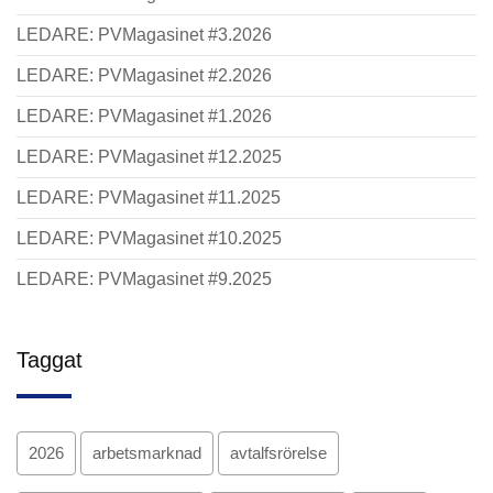
LEDARE: PVMagasinet #3.2026
LEDARE: PVMagasinet #2.2026
LEDARE: PVMagasinet #1.2026
LEDARE: PVMagasinet #12.2025
LEDARE: PVMagasinet #11.2025
LEDARE: PVMagasinet #10.2025
LEDARE: PVMagasinet #9.2025
Taggat
2026
arbetsmarknad
avtalfsrörelse