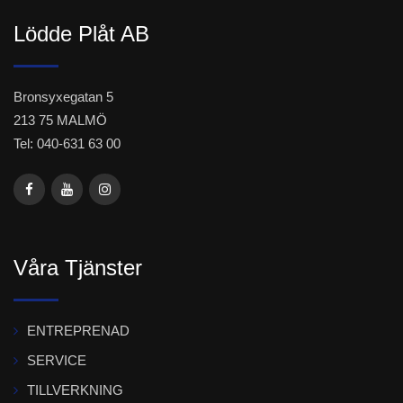
Lödde Plåt AB
Bronsyxegatan 5
213 75 MALMÖ
Tel: 040-631 63 00
Våra Tjänster
ENTREPRENAD
SERVICE
TILLVERKNING