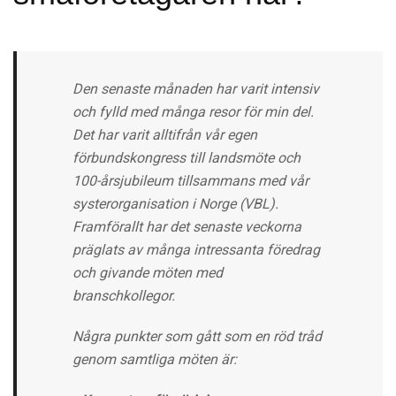
Den senaste månaden har varit intensiv
och fylld med många resor för min del.
Det har varit alltifrån vår egen
förbundskongress till landsmöte och
100-årsjubileum tillsammans med vår
systerorganisation i Norge (VBL).
Framförallt har det senaste veckorna
präglats av många intressanta föredrag
och givande möten med
branschkollegor.
Några punkter som gått som en röd tråd
genom samtliga möten är: