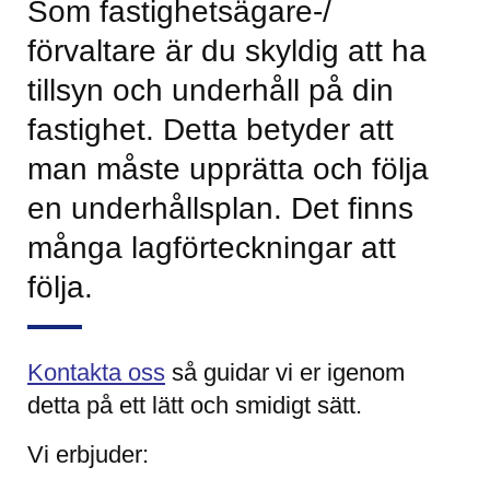
Som fastighetsägare-/
förvaltare är du skyldig att ha
tillsyn och underhåll på din
fastighet. Detta betyder att
man måste upprätta och följa
en underhållsplan. Det finns
många lagförteckningar att
följa.
Kontakta oss
så guidar vi er igenom
detta på ett lätt och smidigt sätt.
Vi erbjuder: