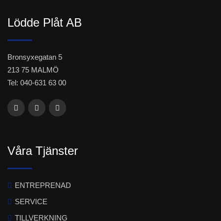
Lödde Plåt AB
Bronsyxegatan 5
213 75 MALMÖ
Tel: 040-631 63 00
Våra Tjänster
ENTREPRENAD
SERVICE
TILLVERKNING