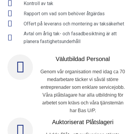
Kontroll av tak
Rapport om vad som behöver åtgärdas
Offert på leverans och montering av taksäkerhet
Avtal om årlig tak- och fasadbesiktning är att
planera fastighetsunderhåll
Välutbildad Personal
Genom vår organisation med idag ca 70
medarbetare täcker vi såväl större
entreprenader som enklare servicejobb.
Våra plåtslagare har alla utbildning för
arbetet som krävs och våra tjänstemän
har Bas U/P.
Auktoriserat Plåtslageri