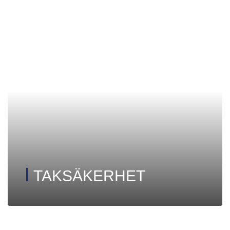
TAKSÄKERHET