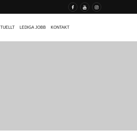
TUELLT
LEDIGA JOBB
KONTAKT