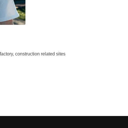
actory, construction related sites