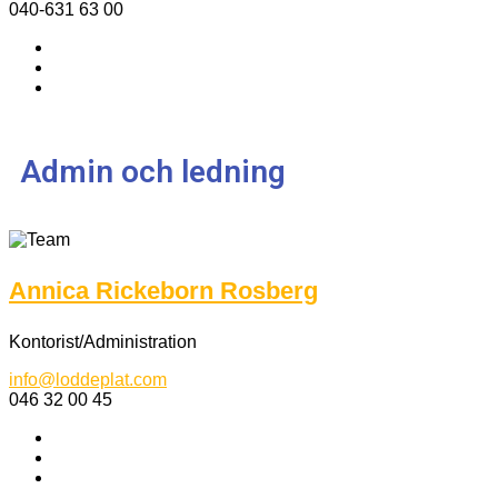
040-631 63 00
Admin och ledning
Annica Rickeborn Rosberg
Kontorist/Administration
info@loddeplat.com
046 32 00 45