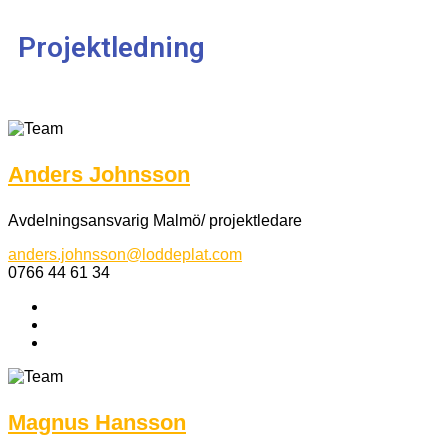
Projektledning
Anders Johnsson
Avdelningsansvarig Malmö/ projektledare
anders.johnsson@loddeplat.com
0766 44 61 34
Magnus Hansson