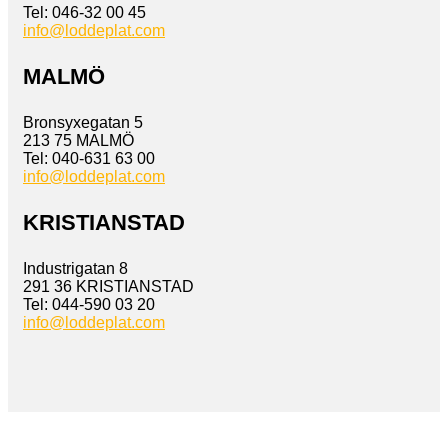
Tel: 046-32 00 45
info@loddeplat.com
MALMÖ
Bronsyxegatan 5
213 75 MALMÖ
Tel: 040-631 63 00
info@loddeplat.com
KRISTIANSTAD
Industrigatan 8
291 36 KRISTIANSTAD
Tel: 044-590 03 20
info@loddeplat.com