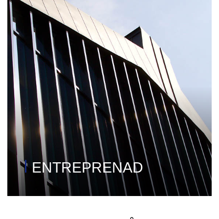
ENTREPRENAD