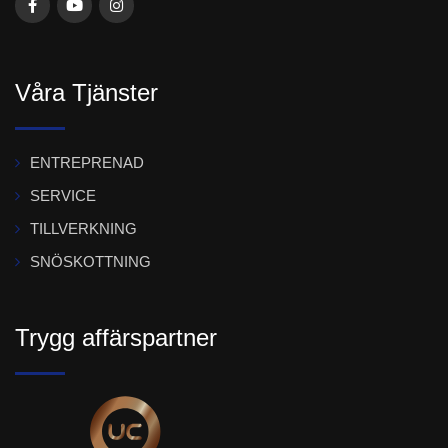
Våra Tjänster
ENTREPRENAD
SERVICE
TILLVERKNING
SNÖSKOTTNING
Trygg affärspartner