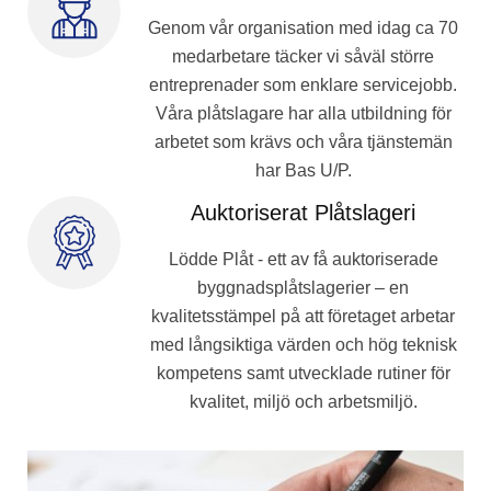
Genom vår organisation med idag ca 70
medarbetare täcker vi såväl större
entreprenader som enklare servicejobb.
Våra plåtslagare har alla utbildning för
arbetet som krävs och våra tjänstemän
har Bas U/P.
Auktoriserat Plåtslageri
Lödde Plåt - ett av få auktoriserade
byggnadsplåtslagerier – en
kvalitetsstämpel på att företaget arbetar
med långsiktiga värden och hög teknisk
kompetens samt utvecklade rutiner för
kvalitet, miljö och arbetsmiljö.