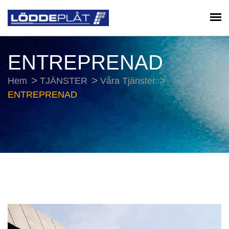
ENTREPRENAD
Hem
TJÄNSTER
Våra Tjänster
ENTREPRENAD