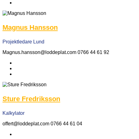
Magnus Hansson
Projektledare Lund
Magnus.hansson@loddeplat.com 0766 44 61 92
Sture Fredriksson
Kalkylator
offert@loddeplat.com 0766 44 61 04