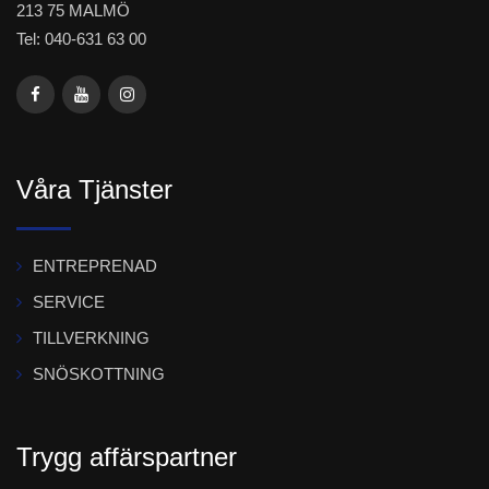
213 75 MALMÖ
Tel: 040-631 63 00
Våra Tjänster
ENTREPRENAD
SERVICE
TILLVERKNING
SNÖSKOTTNING
Trygg affärspartner