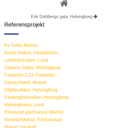
Erik Dahlbergs gata, Helsingborg
Referensprojekt
Kv Sofia, Malmö
Norra Station, Hässleholm
Lerbäckshallen, Lund
Galleria Söder, Helsingborg
Falsterbo 2:22, Falsterbo
Savoy Hotell, Malmö
Höjdpunkten, Helsingborg
Västergårdshallen, Helsingborg
Helsingkrona, Lund
Elinelund gårdsskola, Malmö
Norretullskolan, Kristianstad
Malmö Saluhall