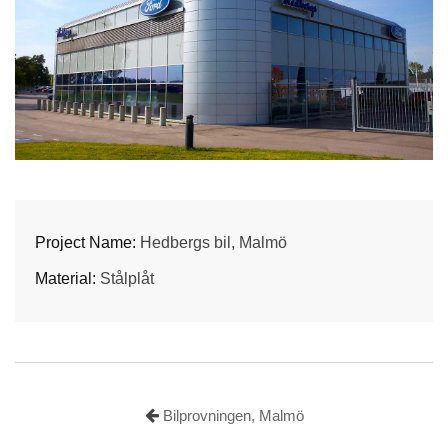
Project Name:
Hedbergs bil, Malmö
Material:
Stålplåt
Bilprovningen, Malmö