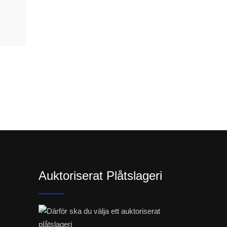
Auktoriserat Plåtslageri