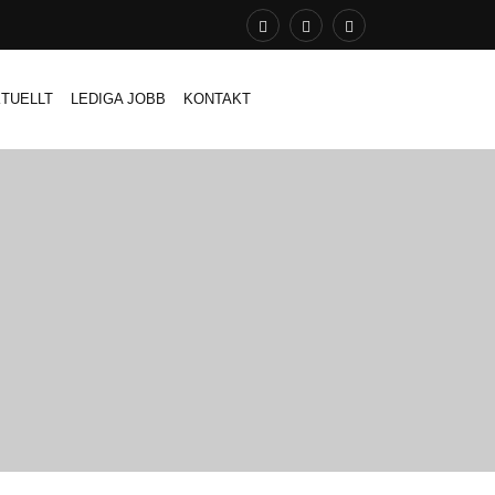
TUELLT
LEDIGA JOBB
KONTAKT