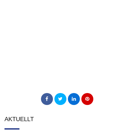
AKTUELLT