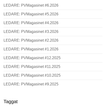
LEDARE: PVMagasinet #6.2026
LEDARE: PVMagasinet #5.2026
LEDARE: PVMagasinet #4.2026
LEDARE: PVMagasinet #3.2026
LEDARE: PVMagasinet #2.2026
LEDARE: PVMagasinet #1.2026
LEDARE: PVMagasinet #12.2025
LEDARE: PVMagasinet #11.2025
LEDARE: PVMagasinet #10.2025
LEDARE: PVMagasinet #9.2025
Taggat