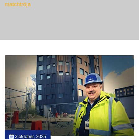
matchtröja
2 oktober, 2025