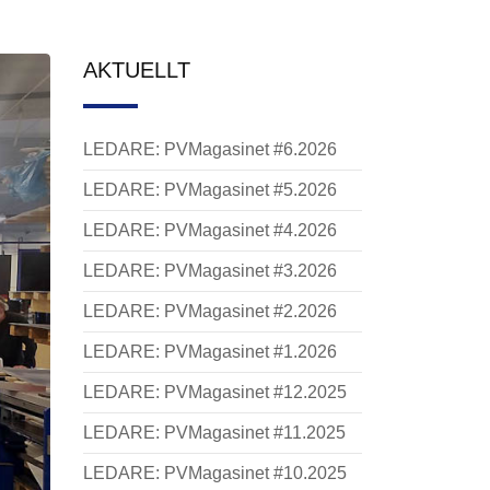
AKTUELLT
LEDARE: PVMagasinet #6.2026
LEDARE: PVMagasinet #5.2026
LEDARE: PVMagasinet #4.2026
LEDARE: PVMagasinet #3.2026
LEDARE: PVMagasinet #2.2026
LEDARE: PVMagasinet #1.2026
LEDARE: PVMagasinet #12.2025
LEDARE: PVMagasinet #11.2025
LEDARE: PVMagasinet #10.2025