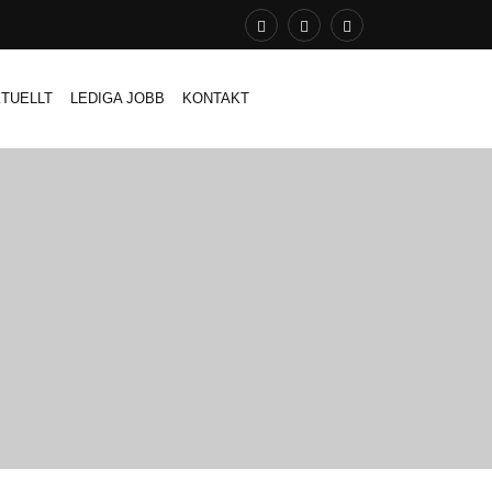
TUELLT
LEDIGA JOBB
KONTAKT