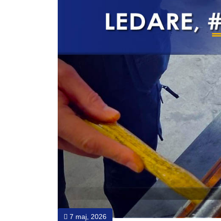
7 maj, 2026