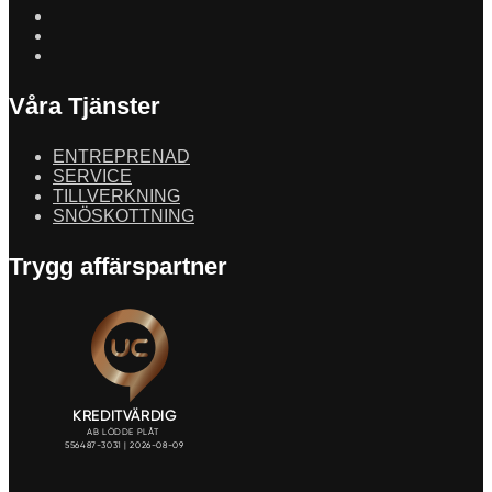
Våra Tjänster
ENTREPRENAD
SERVICE
TILLVERKNING
SNÖSKOTTNING
Trygg affärspartner