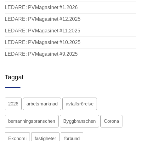
LEDARE: PVMagasinet #1.2026
LEDARE: PVMagasinet #12.2025
LEDARE: PVMagasinet #11.2025
LEDARE: PVMagasinet #10.2025
LEDARE: PVMagasinet #9.2025
Taggat
2026
arbetsmarknad
avtalfsrörelse
bemanningsbranschen
Byggbranschen
Corona
Ekonomi
fastigheter
förbund