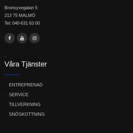
Bronsyxegatan 5
213 75 MALMÖ
Tel: 040-631 63 00
Våra Tjänster
ENTREPRENAD
SERVICE
TILLVERKNING
SNÖSKOTTNING