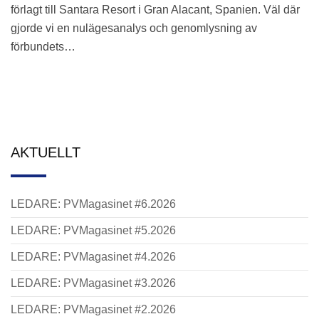
förlagt till Santara Resort i Gran Alacant, Spanien. Väl där
gjorde vi en nulägesanalys och genomlysning av
förbundets…
AKTUELLT
LEDARE: PVMagasinet #6.2026
LEDARE: PVMagasinet #5.2026
LEDARE: PVMagasinet #4.2026
LEDARE: PVMagasinet #3.2026
LEDARE: PVMagasinet #2.2026