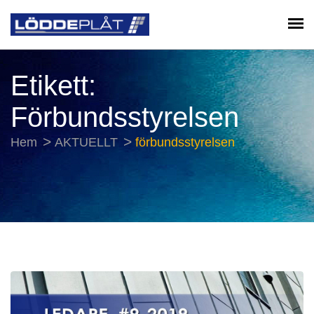
Etikett:
Förbundsstyrelsen
Hem
AKTUELLT
förbundsstyrelsen