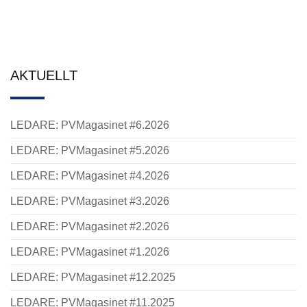
AKTUELLT
LEDARE: PVMagasinet #6.2026
LEDARE: PVMagasinet #5.2026
LEDARE: PVMagasinet #4.2026
LEDARE: PVMagasinet #3.2026
LEDARE: PVMagasinet #2.2026
LEDARE: PVMagasinet #1.2026
LEDARE: PVMagasinet #12.2025
LEDARE: PVMagasinet #11.2025