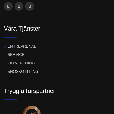
Våra Tjänster
ENTREPRENAD
SERVICE
TILLVERKNING
SNÖSKOTTNING
Trygg affärspartner