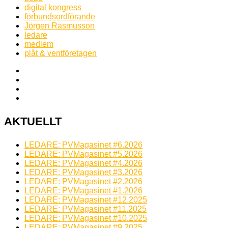
digital kongress
förbundsordförande
Jörgen Rasmusson
ledare
medlem
plåt & ventföretagen
AKTUELLT
LEDARE: PVMagasinet #6.2026
LEDARE: PVMagasinet #5.2026
LEDARE: PVMagasinet #4.2026
LEDARE: PVMagasinet #3.2026
LEDARE: PVMagasinet #2.2026
LEDARE: PVMagasinet #1.2026
LEDARE: PVMagasinet #12.2025
LEDARE: PVMagasinet #11.2025
LEDARE: PVMagasinet #10.2025
LEDARE: PVMagasinet #9.2025