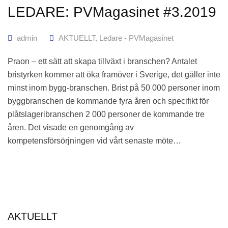
LEDARE: PVMagasinet #3.2019
admin
AKTUELLT
,
Ledare - PVMagasinet
Praon – ett sätt att skapa tillväxt i branschen? Antalet
bristyrken kommer att öka framöver i Sverige, det gäller inte
minst inom bygg-branschen. Brist på 50 000 personer inom
byggbranschen de kommande fyra åren och specifikt för
plåtslageribranschen 2 000 personer de kommande tre
åren. Det visade en genomgång av
kompetensförsörjningen vid vårt senaste möte…
AKTUELLT