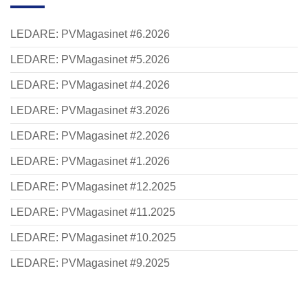
LEDARE: PVMagasinet #6.2026
LEDARE: PVMagasinet #5.2026
LEDARE: PVMagasinet #4.2026
LEDARE: PVMagasinet #3.2026
LEDARE: PVMagasinet #2.2026
LEDARE: PVMagasinet #1.2026
LEDARE: PVMagasinet #12.2025
LEDARE: PVMagasinet #11.2025
LEDARE: PVMagasinet #10.2025
LEDARE: PVMagasinet #9.2025