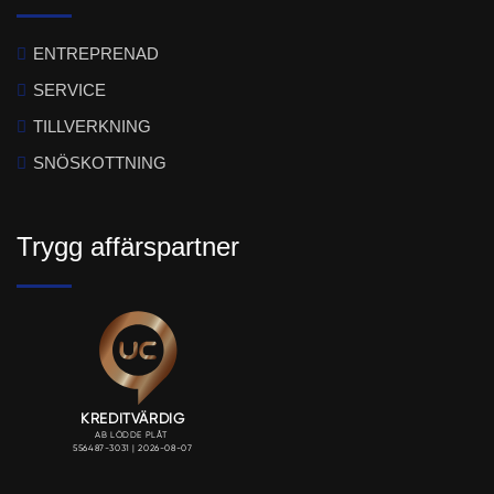
ENTREPRENAD
SERVICE
TILLVERKNING
SNÖSKOTTNING
Trygg affärspartner