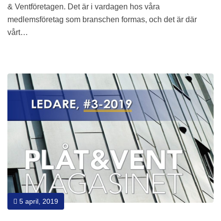
& Ventföretagen. Det är i vardagen hos våra
medlemsföretag som branschen formas, och det är där
vårt…
5 april, 2019