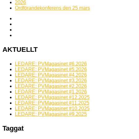
2026
Ordförandekonferens den 25 mars
AKTUELLT
LEDARE: PVMagasinet #6.2026
LEDARE: PVMagasinet #5.2026
LEDARE: PVMagasinet #4.2026
LEDARE: PVMagasinet #3.2026
LEDARE: PVMagasinet #2.2026
LEDARE: PVMagasinet #1.2026
LEDARE: PVMagasinet #12.2025
LEDARE: PVMagasinet #11.2025
LEDARE: PVMagasinet #10.2025
LEDARE: PVMagasinet #9.2025
Taggat