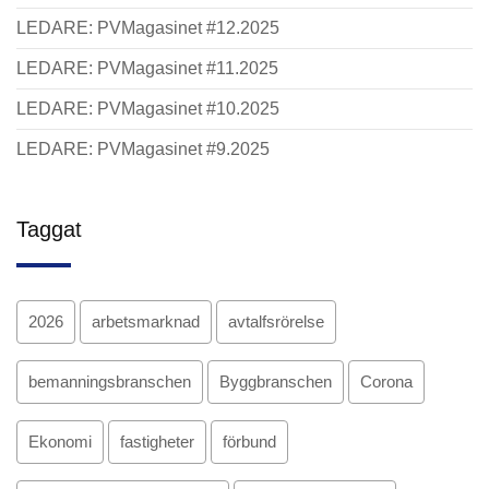
LEDARE: PVMagasinet #12.2025
LEDARE: PVMagasinet #11.2025
LEDARE: PVMagasinet #10.2025
LEDARE: PVMagasinet #9.2025
Taggat
2026
arbetsmarknad
avtalfsrörelse
bemanningsbranschen
Byggbranschen
Corona
Ekonomi
fastigheter
förbund