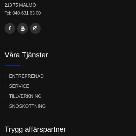
213 75 MALMÖ
Tel: 040-631 63 00
Våra Tjänster
ENTREPRENAD
SERVICE
TILLVERKNING
SNÖSKOTTNING
Trygg affärspartner