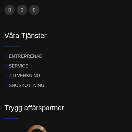
Våra Tjänster
ENTREPRENAD
SERVICE
TILLVERKNING
SNÖSKOTTNING
Trygg affärspartner