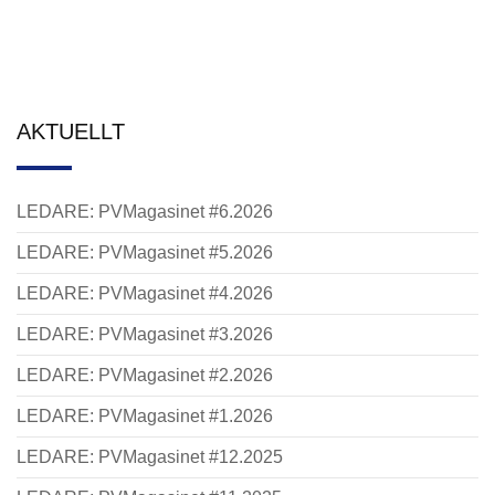
AKTUELLT
LEDARE: PVMagasinet #6.2026
LEDARE: PVMagasinet #5.2026
LEDARE: PVMagasinet #4.2026
LEDARE: PVMagasinet #3.2026
LEDARE: PVMagasinet #2.2026
LEDARE: PVMagasinet #1.2026
LEDARE: PVMagasinet #12.2025