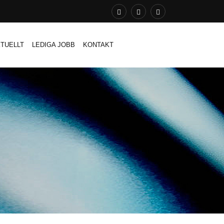
TUELLT
LEDIGA JOBB
KONTAKT