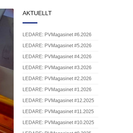
AKTUELLT
LEDARE: PVMagasinet #6.2026
LEDARE: PVMagasinet #5.2026
LEDARE: PVMagasinet #4.2026
LEDARE: PVMagasinet #3.2026
LEDARE: PVMagasinet #2.2026
LEDARE: PVMagasinet #1.2026
LEDARE: PVMagasinet #12.2025
LEDARE: PVMagasinet #11.2025
LEDARE: PVMagasinet #10.2025