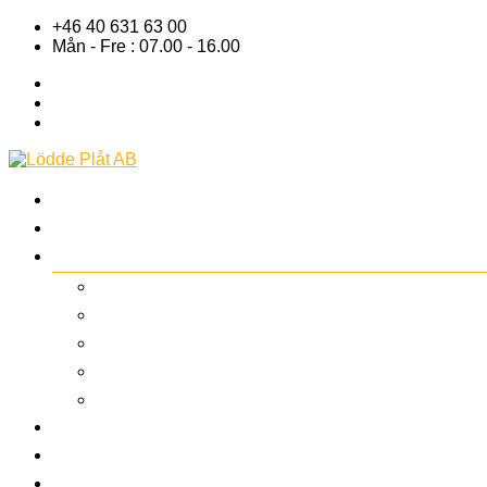
+46 40 631 63 00
Mån - Fre : 07.00 - 16.00