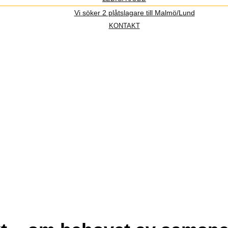
Vi söker 2 plåtslagare till Malmö/Lund
KONTAKT
.2025