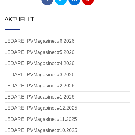
AKTUELLT
LEDARE: PVMagasinet #6.2026
LEDARE: PVMagasinet #5.2026
LEDARE: PVMagasinet #4.2026
LEDARE: PVMagasinet #3.2026
LEDARE: PVMagasinet #2.2026
LEDARE: PVMagasinet #1.2026
LEDARE: PVMagasinet #12.2025
LEDARE: PVMagasinet #11.2025
LEDARE: PVMagasinet #10.2025