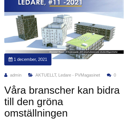
1 december, 2021
admin
AKTUELLT
,
Ledare - PVMagasinet
0
Våra branscher kan bidra
till den gröna
omställningen