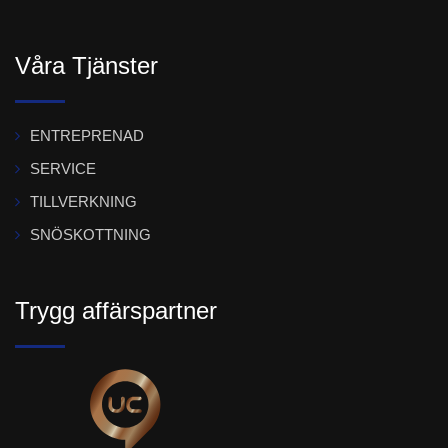
Våra Tjänster
ENTREPRENAD
SERVICE
TILLVERKNING
SNÖSKOTTNING
Trygg affärspartner