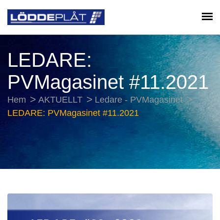
LEDARE:
PVMagasinet #11.2021
Hem
AKTUELLT
Ledare - PVMagasinet
LEDARE: PVMagasinet #11.2021