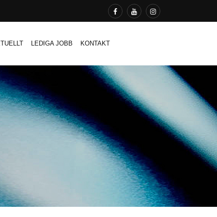
TUELLT
LEDIGA JOBB
KONTAKT