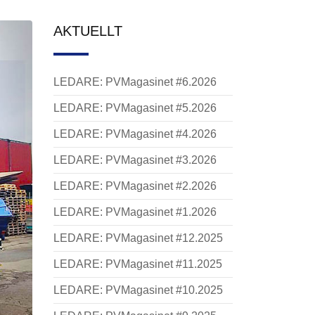
AKTUELLT
LEDARE: PVMagasinet #6.2026
LEDARE: PVMagasinet #5.2026
LEDARE: PVMagasinet #4.2026
LEDARE: PVMagasinet #3.2026
LEDARE: PVMagasinet #2.2026
LEDARE: PVMagasinet #1.2026
LEDARE: PVMagasinet #12.2025
LEDARE: PVMagasinet #11.2025
LEDARE: PVMagasinet #10.2025