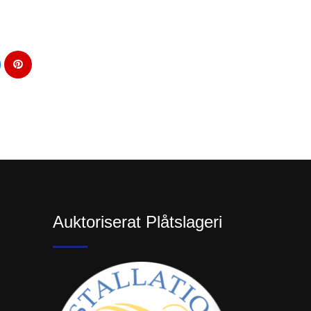
Auktoriserat Plåtslageri