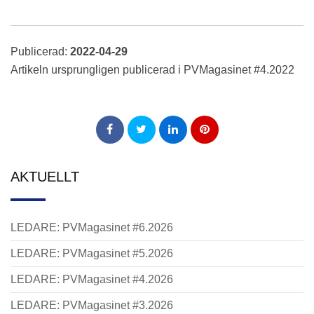
Publicerad:
2022-04-29
Artikeln ursprungligen publicerad i PVMagasinet #4.2022
AKTUELLT
LEDARE: PVMagasinet #6.2026
LEDARE: PVMagasinet #5.2026
LEDARE: PVMagasinet #4.2026
LEDARE: PVMagasinet #3.2026