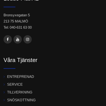
Bronsyxegatan 5
213 75 MALMÖ
Tel: 040-631 63 00
Våra Tjänster
ENTREPRENAD
SERVICE
TILLVERKNING
SNÖSKOTTNING