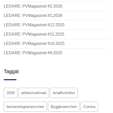
LEDARE: PVMagasinet #2.2026
LEDARE: PVMagasinet #1.2026
LEDARE: PVMagasinet #12.2025
LEDARE: PVMagasinet #11.2025
LEDARE: PVMagasinet #10.2025
LEDARE: PVMagasinet #9.2025
Taggat
2026
arbetsmarknad
avtalfsrörelse
bemanningsbranschen
Byggbranschen
Corona