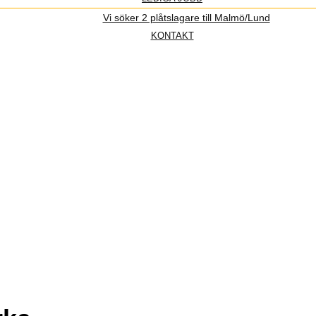
Vi söker 2 plåtslagare till Malmö/Lund
KONTAKT
.2025