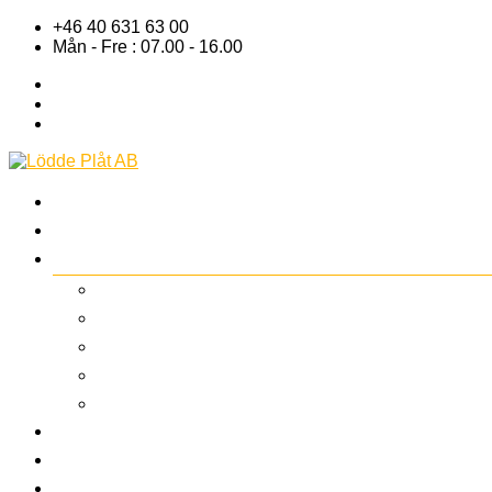
+46 40 631 63 00
Mån - Fre : 07.00 - 16.00