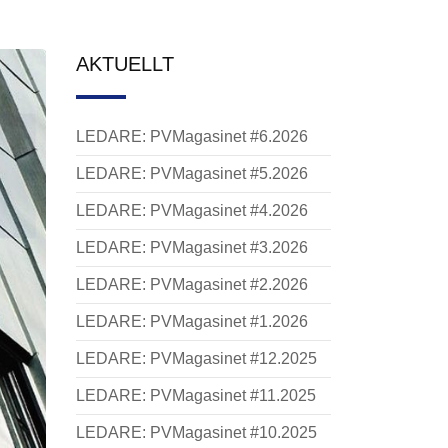
AKTUELLT
LEDARE: PVMagasinet #6.2026
LEDARE: PVMagasinet #5.2026
LEDARE: PVMagasinet #4.2026
LEDARE: PVMagasinet #3.2026
LEDARE: PVMagasinet #2.2026
LEDARE: PVMagasinet #1.2026
LEDARE: PVMagasinet #12.2025
LEDARE: PVMagasinet #11.2025
LEDARE: PVMagasinet #10.2025