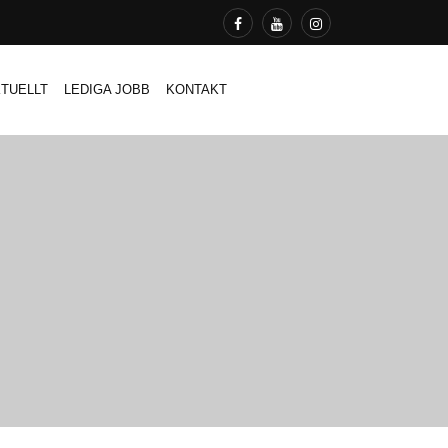
TUELLT
LEDIGA JOBB
KONTAKT