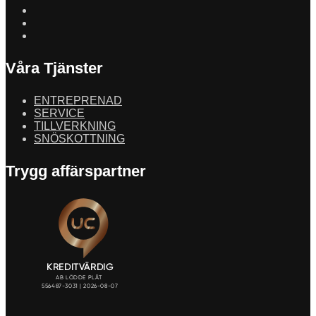
Våra Tjänster
ENTREPRENAD
SERVICE
TILLVERKNING
SNÖSKOTTNING
Trygg affärspartner