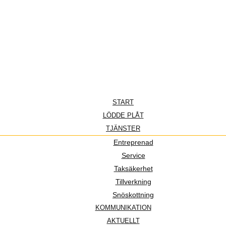
START
LÖDDE PLÅT
TJÄNSTER
Entreprenad
Service
Taksäkerhet
Tillverkning
Snöskottning
KOMMUNIKATION
AKTUELLT