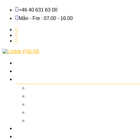
+46 40 631 63 00
Mån - Fre : 07.00 - 16.00