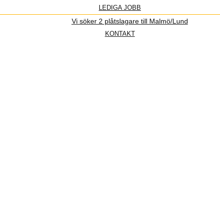
LEDIGA JOBB
Vi söker 2 plåtslagare till Malmö/Lund
KONTAKT
s 2022