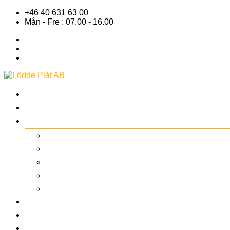
+46 40 631 63 00
Mån - Fre : 07.00 - 16.00