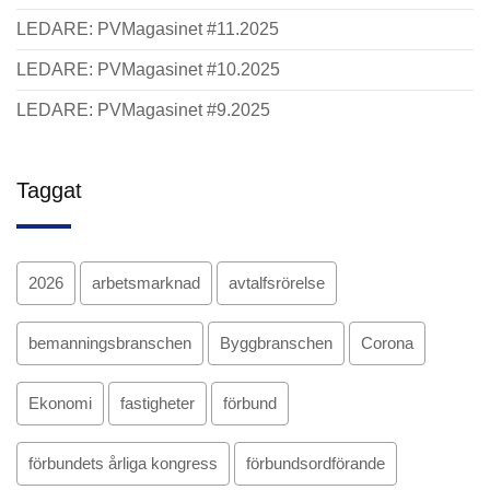
LEDARE: PVMagasinet #11.2025
LEDARE: PVMagasinet #10.2025
LEDARE: PVMagasinet #9.2025
Taggat
2026
arbetsmarknad
avtalfsrörelse
bemanningsbranschen
Byggbranschen
Corona
Ekonomi
fastigheter
förbund
förbundets årliga kongress
förbundsordförande