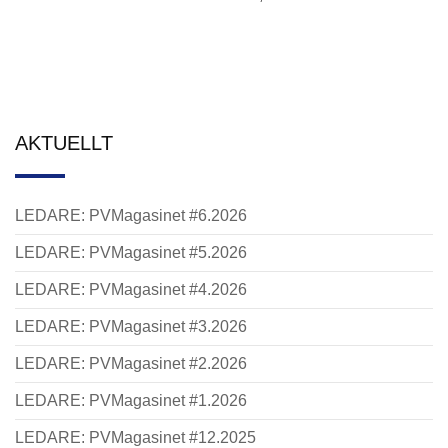
AKTUELLT
LEDARE: PVMagasinet #6.2026
LEDARE: PVMagasinet #5.2026
LEDARE: PVMagasinet #4.2026
LEDARE: PVMagasinet #3.2026
LEDARE: PVMagasinet #2.2026
LEDARE: PVMagasinet #1.2026
LEDARE: PVMagasinet #12.2025