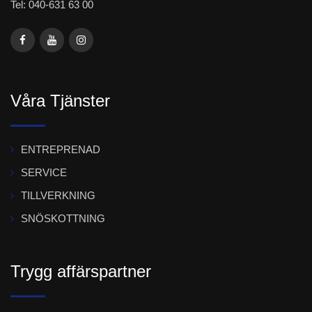
Tel: 040-631 63 00
Våra Tjänster
ENTREPRENAD
SERVICE
TILLVERKNING
SNÖSKOTTNING
Trygg affärspartner