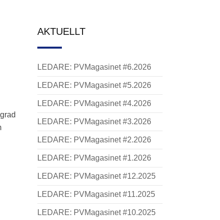
AKTUELLT
LEDARE: PVMagasinet #6.2026
LEDARE: PVMagasinet #5.2026
LEDARE: PVMagasinet #4.2026
 grad
LEDARE: PVMagasinet #3.2026
m
LEDARE: PVMagasinet #2.2026
LEDARE: PVMagasinet #1.2026
LEDARE: PVMagasinet #12.2025
LEDARE: PVMagasinet #11.2025
LEDARE: PVMagasinet #10.2025