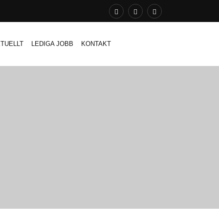
TUELLT
LEDIGA JOBB
KONTAKT