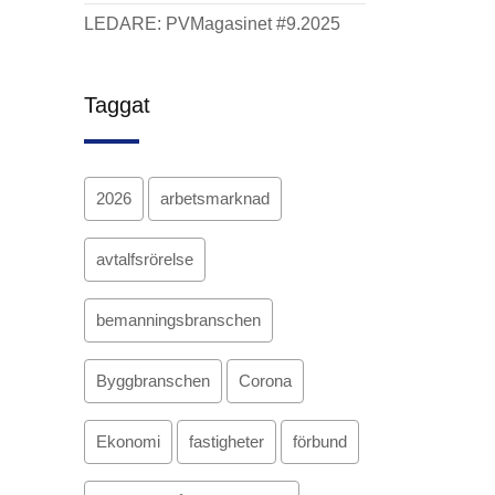
LEDARE: PVMagasinet #9.2025
Taggat
2026
arbetsmarknad
avtalfsrörelse
bemanningsbranschen
Byggbranschen
Corona
Ekonomi
fastigheter
förbund