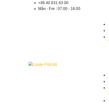
+46 40 631 63 00
Mån - Fre : 07.00 - 16.00