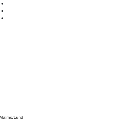
ll Malmö/Lund