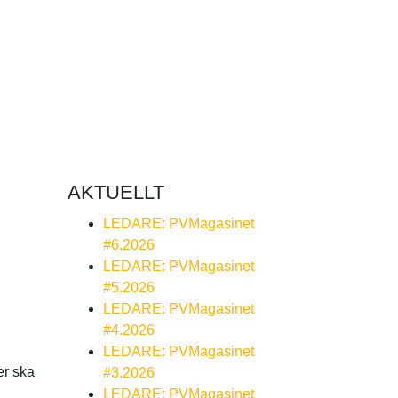
AKTUELLT
LEDARE: PVMagasinet
#6.2026
LEDARE: PVMagasinet
#5.2026
LEDARE: PVMagasinet
#4.2026
LEDARE: PVMagasinet
er ska
#3.2026
LEDARE: PVMagasinet