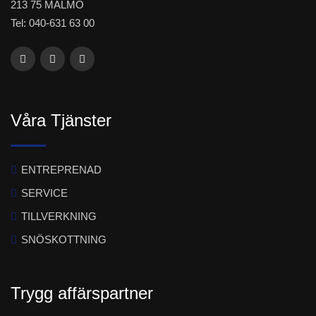
213 75 MALMÖ
Tel: 040-631 63 00
Våra Tjänster
ENTREPRENAD
SERVICE
TILLVERKNING
SNÖSKOTTNING
Trygg affärspartner