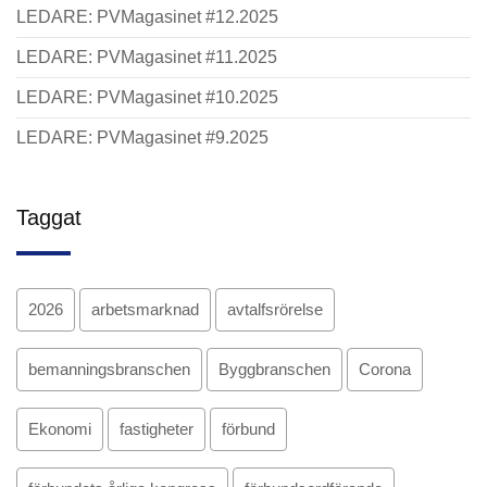
LEDARE: PVMagasinet #12.2025
LEDARE: PVMagasinet #11.2025
LEDARE: PVMagasinet #10.2025
LEDARE: PVMagasinet #9.2025
Taggat
2026
arbetsmarknad
avtalfsrörelse
bemanningsbranschen
Byggbranschen
Corona
Ekonomi
fastigheter
förbund