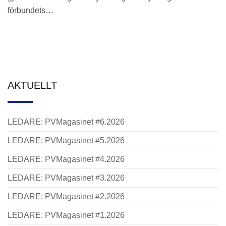
förbundets…
AKTUELLT
LEDARE: PVMagasinet #6.2026
LEDARE: PVMagasinet #5.2026
LEDARE: PVMagasinet #4.2026
LEDARE: PVMagasinet #3.2026
LEDARE: PVMagasinet #2.2026
LEDARE: PVMagasinet #1.2026